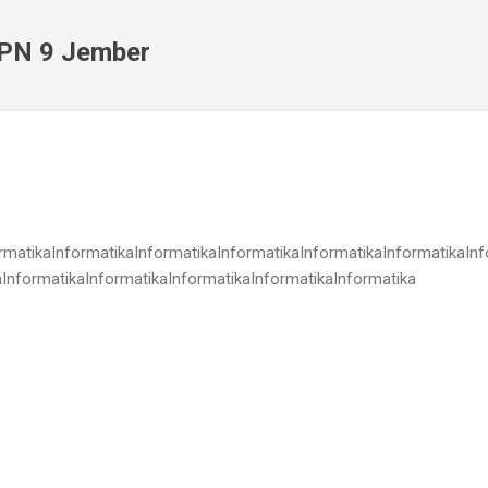
Langsung ke konten utama
MPN 9 Jember
rmatikaInformatikaInformatikaInformatikaInformatikaInformatikaIn
aInformatikaInformatikaInformatikaInformatikaInformatika