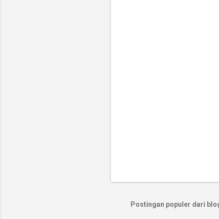
n
t
a
r
Postingan populer dari blog