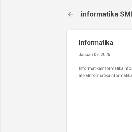
informatika S
Informatika
Januari 09, 2026
InformatikaInformatikaInfo
atikaInformatikaInformatik
K
o
m
e